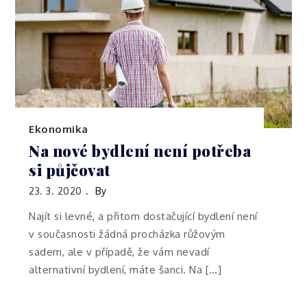
Ekonomika
Na nové bydlení není potřeba
si půjčovat
23. 3. 2020
By
Najít si levné, a přitom dostačující bydlení není
v současnosti žádná procházka růžovým
sadem, ale v případě, že vám nevadí
alternativní bydlení, máte šanci. Na […]